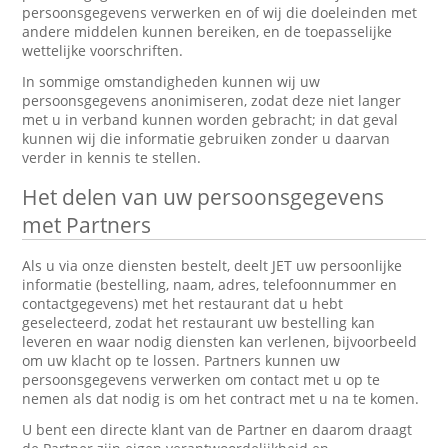
persoonsgegevens verwerken en of wij die doeleinden met
andere middelen kunnen bereiken, en de toepasselijke
wettelijke voorschriften.
In sommige omstandigheden kunnen wij uw
persoonsgegevens anonimiseren, zodat deze niet langer
met u in verband kunnen worden gebracht; in dat geval
kunnen wij die informatie gebruiken zonder u daarvan
verder in kennis te stellen.
Het delen van uw persoonsgegevens
met Partners
Als u via onze diensten bestelt, deelt JET uw persoonlijke
informatie (bestelling, naam, adres, telefoonnummer en
contactgegevens) met het restaurant dat u hebt
geselecteerd, zodat het restaurant uw bestelling kan
leveren en waar nodig diensten kan verlenen, bijvoorbeeld
om uw klacht op te lossen. Partners kunnen uw
persoonsgegevens verwerken om contact met u op te
nemen als dat nodig is om het contract met u na te komen.
U bent een directe klant van de Partner en daarom draagt