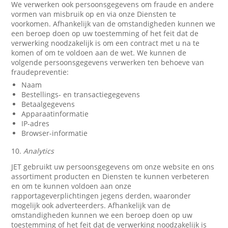
We verwerken ook persoonsgegevens om fraude en andere
vormen van misbruik op en via onze Diensten te
voorkomen. Afhankelijk van de omstandigheden kunnen we
een beroep doen op uw toestemming of het feit dat de
verwerking noodzakelijk is om een contract met u na te
komen of om te voldoen aan de wet. We kunnen de
volgende persoonsgegevens verwerken ten behoeve van
fraudepreventie:
Naam
Bestellings- en transactiegegevens
Betaalgegevens
Apparaatinformatie
IP-adres
Browser-informatie
10.
Analytics
JET gebruikt uw persoonsgegevens om onze website en ons
assortiment producten en Diensten te kunnen verbeteren
en om te kunnen voldoen aan onze
rapportageverplichtingen jegens derden, waaronder
mogelijk ook adverteerders. Afhankelijk van de
omstandigheden kunnen we een beroep doen op uw
toestemming of het feit dat de verwerking noodzakelijk is