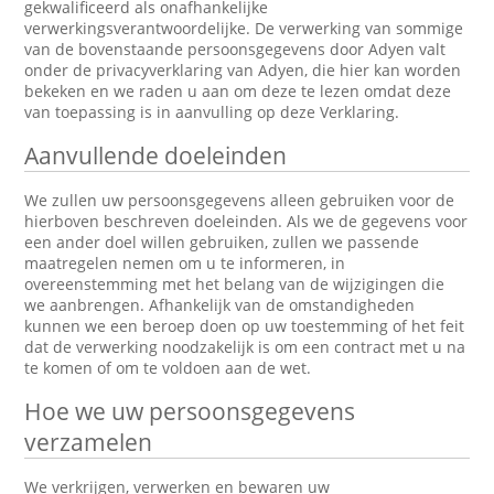
gekwalificeerd als onafhankelijke
verwerkingsverantwoordelijke. De verwerking van sommige
van de bovenstaande persoonsgegevens door Adyen valt
onder de privacyverklaring van Adyen, die hier kan worden
bekeken en we raden u aan om deze te lezen omdat deze
van toepassing is in aanvulling op deze Verklaring.
Aanvullende doeleinden
We zullen uw persoonsgegevens alleen gebruiken voor de
hierboven beschreven doeleinden. Als we de gegevens voor
een ander doel willen gebruiken, zullen we passende
maatregelen nemen om u te informeren, in
overeenstemming met het belang van de wijzigingen die
we aanbrengen. Afhankelijk van de omstandigheden
kunnen we een beroep doen op uw toestemming of het feit
dat de verwerking noodzakelijk is om een contract met u na
te komen of om te voldoen aan de wet.
Hoe we uw persoonsgegevens
verzamelen
We verkrijgen, verwerken en bewaren uw