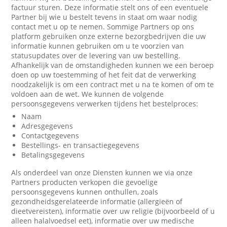
factuur sturen. Deze informatie stelt ons of een eventuele
Partner bij wie u bestelt tevens in staat om waar nodig
contact met u op te nemen. Sommige Partners op ons
platform gebruiken onze externe bezorgbedrijven die uw
informatie kunnen gebruiken om u te voorzien van
statusupdates over de levering van uw bestelling.
Afhankelijk van de omstandigheden kunnen we een beroep
doen op uw toestemming of het feit dat de verwerking
noodzakelijk is om een contract met u na te komen of om te
voldoen aan de wet. We kunnen de volgende
persoonsgegevens verwerken tijdens het bestelproces:
Naam
Adresgegevens
Contactgegevens
Bestellings- en transactiegegevens
Betalingsgegevens
Als onderdeel van onze Diensten kunnen we via onze
Partners producten verkopen die gevoelige
persoonsgegevens kunnen onthullen, zoals
gezondheidsgerelateerde informatie (allergieën of
dieetvereisten), informatie over uw religie (bijvoorbeeld of u
alleen halalvoedsel eet), informatie over uw medische