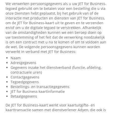
We verwerken persoonsgegevens als u uw JET for Business-
tegoed gebruikt om te betalen voor een bestelling die u via
onze Diensten hebt geplaatst, bij het gebruik van of de
interactie met producten en diensten van JET for Business,
om de JET for Business-kaart uit te geven en te verzenden
en/of om u de digitale tegoed te verstrekken. Afhankelijk
van de omstandigheden kunnen we een beroep doen op
uw toestemming of het feit dat de verwerking noodzakelijk
is om een contract met u na te komen of om te voldoen aan
de wet. De volgende persoonsgegevens kunnen worden
verwerkt in verband met JET for Business:
Naam
Adresgegevens
Gegevens inzake het dienstverband (functie, afdeling,
contractuele uren)
Contactgegevens
Tegoedgegevens
Bestellings- en transactiegegevens
JET for Business kaartinformatie
Betaalgegevens
De JET for Business-kaart werkt voor kaartuitgifte- en
kaarttransactie samen met dienstverlener Adyen, die ook is