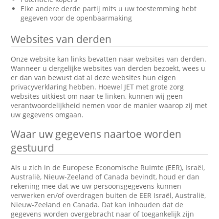
Elke andere derde partij mits u uw toestemming hebt
gegeven voor de openbaarmaking
Websites van derden
Onze website kan links bevatten naar websites van derden.
Wanneer u dergelijke websites van derden bezoekt, wees u
er dan van bewust dat al deze websites hun eigen
privacyverklaring hebben. Hoewel JET met grote zorg
websites uitkiest om naar te linken, kunnen wij geen
verantwoordelijkheid nemen voor de manier waarop zij met
uw gegevens omgaan.
Waar uw gegevens naartoe worden
gestuurd
Als u zich in de Europese Economische Ruimte (EER), Israël,
Australië, Nieuw-Zeeland of Canada bevindt, houd er dan
rekening mee dat we uw persoonsgegevens kunnen
verwerken en/of overdragen buiten de EER Israël, Australië,
Nieuw-Zeeland en Canada. Dat kan inhouden dat de
gegevens worden overgebracht naar of toegankelijk zijn