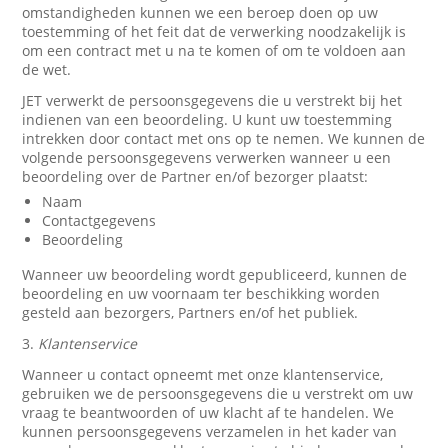
omstandigheden kunnen we een beroep doen op uw
toestemming of het feit dat de verwerking noodzakelijk is
om een contract met u na te komen of om te voldoen aan
de wet.
JET verwerkt de persoonsgegevens die u verstrekt bij het
indienen van een beoordeling. U kunt uw toestemming
intrekken door contact met ons op te nemen. We kunnen de
volgende persoonsgegevens verwerken wanneer u een
beoordeling over de Partner en/of bezorger plaatst:
Naam
Contactgegevens
Beoordeling
Wanneer uw beoordeling wordt gepubliceerd, kunnen de
beoordeling en uw voornaam ter beschikking worden
gesteld aan bezorgers, Partners en/of het publiek.
3.
Klantenservice
Wanneer u contact opneemt met onze klantenservice,
gebruiken we de persoonsgegevens die u verstrekt om uw
vraag te beantwoorden of uw klacht af te handelen. We
kunnen persoonsgegevens verzamelen in het kader van